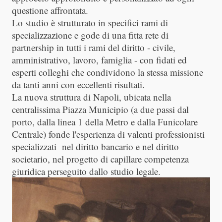
questione affrontata.
Lo studio è strutturato in specifici rami di
specializzazione e gode di una fitta rete di
partnership in tutti i rami del diritto - civile,
amministrativo, lavoro, famiglia - con fidati ed
esperti colleghi che condividono la stessa missione
da tanti anni con eccellenti risultati.
La nuova struttura di Napoli, ubicata nella
centralissima Piazza Municipio (a due passi dal
porto, dalla linea 1 della Metro e dalla Funicolare
Centrale) fonde l'esperienza di valenti professionisti
specializzati nel diritto bancario e nel diritto
societario, nel progetto di capillare competenza
giuridica perseguito dallo studio legale.