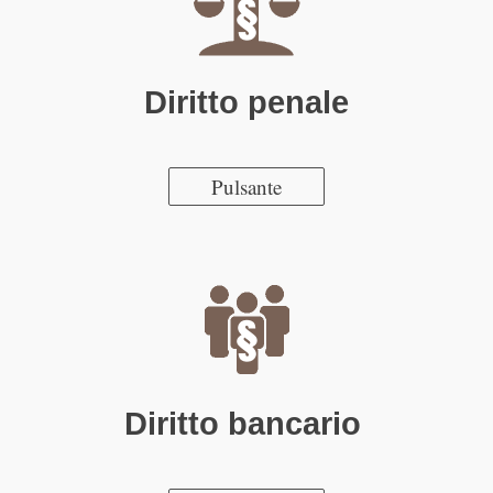
Diritto penale
Pulsante
Diritto bancario