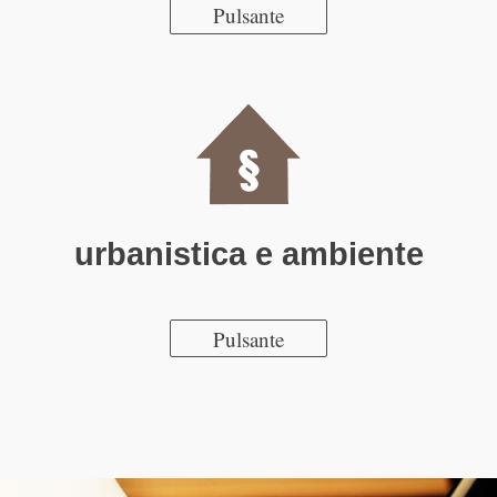
Pulsante
urbanistica e ambiente
Pulsante