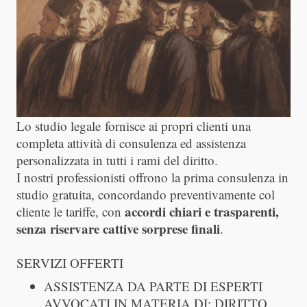
Lo studio legale
fornisce ai propri clienti una
completa attività di consulenza ed assistenza
personalizzata in tutti i rami del diritto.
I nostri professionisti offrono la prima consulenza in
studio gratuita, concordando preventivamente col
accordi chiari e trasparenti,
cliente le tariffe, con
senza riservare cattive sorprese finali
.
SERVIZI OFFERTI
ASSISTENZA DA PARTE DI ESPERTI
AVVOCATI IN MATERIA DI: DIRITTO