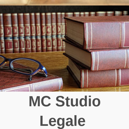
MC Studio
Legale